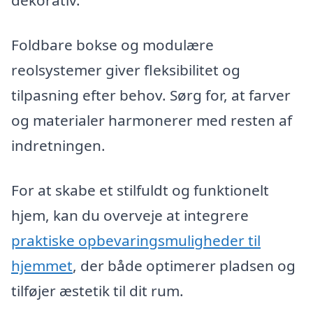
dekorativ.
Foldbare bokse og modulære
reolsystemer giver fleksibilitet og
tilpasning efter behov. Sørg for, at farver
og materialer harmonerer med resten af
indretningen.
For at skabe et stilfuldt og funktionelt
hjem, kan du overveje at integrere
praktiske opbevaringsmuligheder til
hjemmet
, der både optimerer pladsen og
tilføjer æstetik til dit rum.