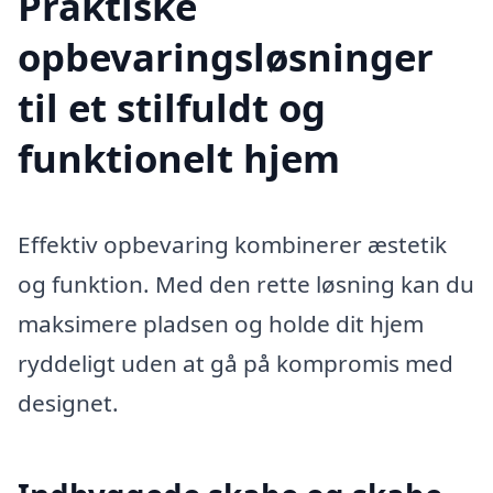
Praktiske
opbevaringsløsninger
til et stilfuldt og
funktionelt hjem
Effektiv opbevaring kombinerer æstetik
og funktion. Med den rette løsning kan du
maksimere pladsen og holde dit hjem
ryddeligt uden at gå på kompromis med
designet.