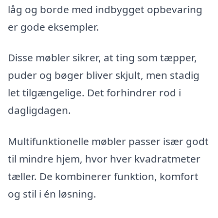
låg og borde med indbygget opbevaring
er gode eksempler.
Disse møbler sikrer, at ting som tæpper,
puder og bøger bliver skjult, men stadig
let tilgængelige. Det forhindrer rod i
dagligdagen.
Multifunktionelle møbler passer især godt
til mindre hjem, hvor hver kvadratmeter
tæller. De kombinerer funktion, komfort
og stil i én løsning.