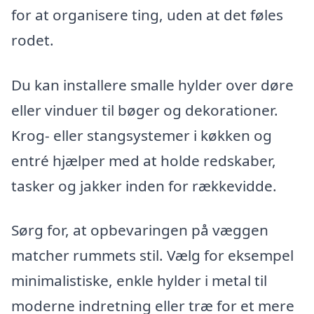
for at organisere ting, uden at det føles
rodet.
Du kan installere smalle hylder over døre
eller vinduer til bøger og dekorationer.
Krog- eller stangsystemer i køkken og
entré hjælper med at holde redskaber,
tasker og jakker inden for rækkevidde.
Sørg for, at opbevaringen på væggen
matcher rummets stil. Vælg for eksempel
minimalistiske, enkle hylder i metal til
moderne indretning eller træ for et mere