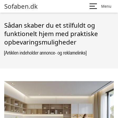
Sofaben.dk
Menu
Sådan skaber du et stilfuldt og
funktionelt hjem med praktiske
opbevaringsmuligheder