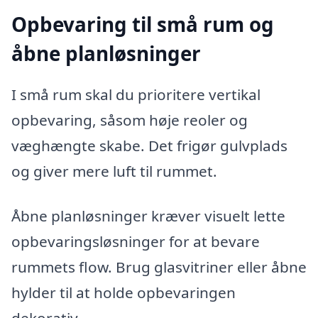
Opbevaring til små rum og
åbne planløsninger
I små rum skal du prioritere vertikal
opbevaring, såsom høje reoler og
væghængte skabe. Det frigør gulvplads
og giver mere luft til rummet.
Åbne planløsninger kræver visuelt lette
opbevaringsløsninger for at bevare
rummets flow. Brug glasvitriner eller åbne
hylder til at holde opbevaringen