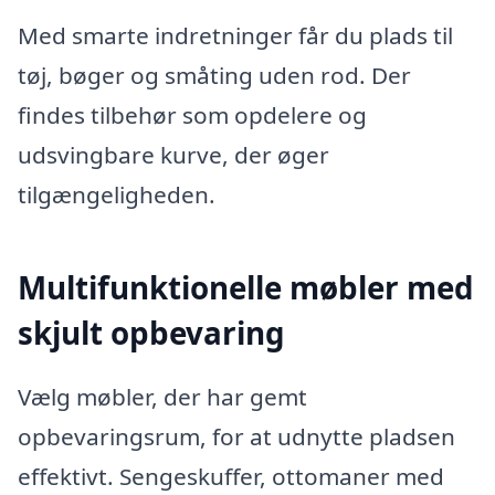
Med smarte indretninger får du plads til
tøj, bøger og småting uden rod. Der
findes tilbehør som opdelere og
udsvingbare kurve, der øger
tilgængeligheden.
Multifunktionelle møbler med
skjult opbevaring
Vælg møbler, der har gemt
opbevaringsrum, for at udnytte pladsen
effektivt. Sengeskuffer, ottomaner med