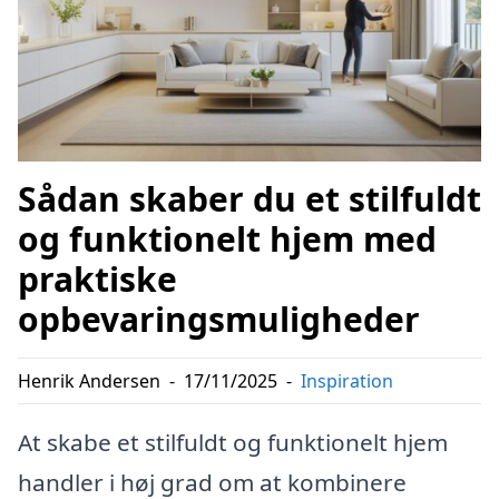
Sådan skaber du et stilfuldt
og funktionelt hjem med
praktiske
opbevaringsmuligheder
Henrik Andersen
-
17/11/2025
-
Inspiration
At skabe et stilfuldt og funktionelt hjem
handler i høj grad om at kombinere