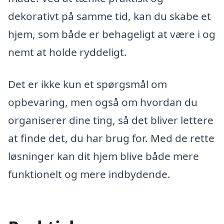
dekorativt på samme tid, kan du skabe et
hjem, som både er behageligt at være i og
nemt at holde ryddeligt.
Det er ikke kun et spørgsmål om
opbevaring, men også om hvordan du
organiserer dine ting, så det bliver lettere
at finde det, du har brug for. Med de rette
løsninger kan dit hjem blive både mere
funktionelt og mere indbydende.