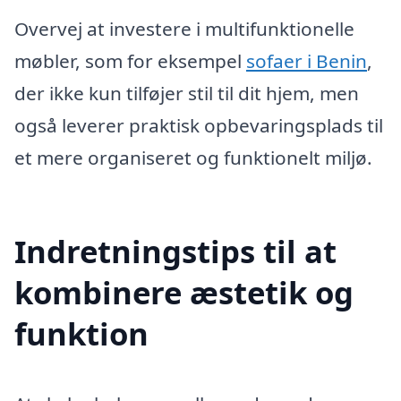
Overvej at investere i multifunktionelle
møbler, som for eksempel
sofaer i Benin
,
der ikke kun tilføjer stil til dit hjem, men
også leverer praktisk opbevaringsplads til
et mere organiseret og funktionelt miljø.
Indretningstips til at
kombinere æstetik og
funktion