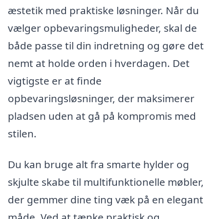
æstetik med praktiske løsninger. Når du
vælger opbevaringsmuligheder, skal de
både passe til din indretning og gøre det
nemt at holde orden i hverdagen. Det
vigtigste er at finde
opbevaringsløsninger, der maksimerer
pladsen uden at gå på kompromis med
stilen.
Du kan bruge alt fra smarte hylder og
skjulte skabe til multifunktionelle møbler,
der gemmer dine ting væk på en elegant
måde. Ved at tænke praktisk og