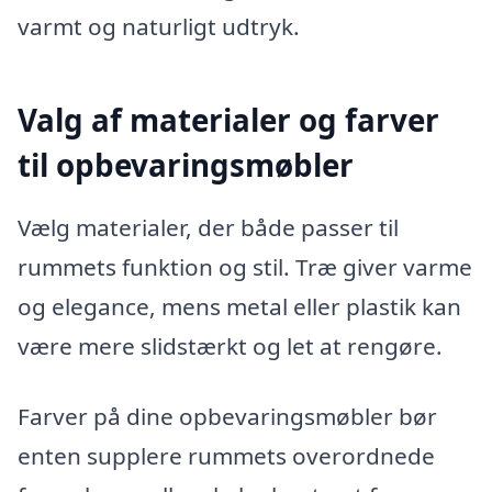
varmt og naturligt udtryk.
Valg af materialer og farver
til opbevaringsmøbler
Vælg materialer, der både passer til
rummets funktion og stil. Træ giver varme
og elegance, mens metal eller plastik kan
være mere slidstærkt og let at rengøre.
Farver på dine opbevaringsmøbler bør
enten supplere rummets overordnede