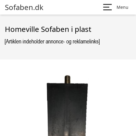
Sofaben.dk
Menu
Homeville Sofaben i plast