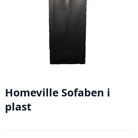
Homeville Sofaben i
plast