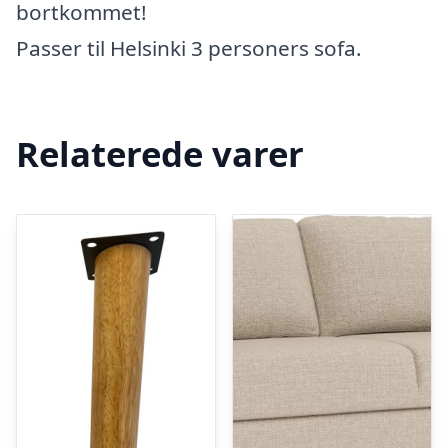
bortkommet!
Passer til Helsinki 3 personers sofa.
Relaterede varer